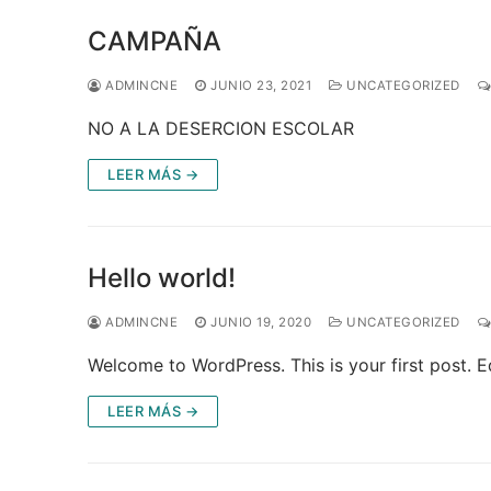
CAMPAÑA
ADMINCNE
JUNIO 23, 2021
UNCATEGORIZED
NO A LA DESERCION ESCOLAR
LEER MÁS →
Hello world!
ADMINCNE
JUNIO 19, 2020
UNCATEGORIZED
Welcome to WordPress. This is your first post. Edi
LEER MÁS →