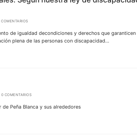
 COMENTARIOS
o de igualdad decondiciones y derechos que garanticen 
ación plena de las personas con discapacidad…
0 COMENTARIOS
r de Peña Blanca y sus alrededores