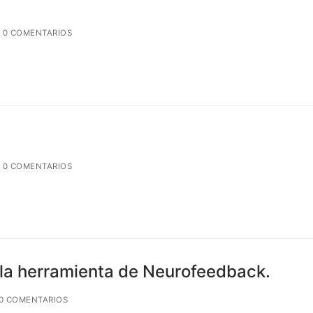
0 COMENTARIOS
0 COMENTARIOS
la herramienta de Neurofeedback.
0 COMENTARIOS