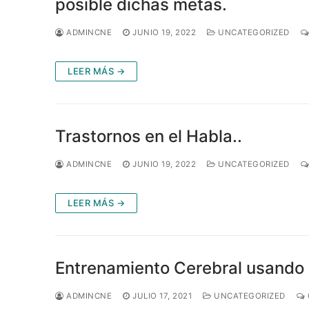
posible dichas metas.
ADMINCNE
JUNIO 19, 2022
UNCATEGORIZED
LEER MÁS →
Trastornos en el Habla..
ADMINCNE
JUNIO 19, 2022
UNCATEGORIZED
LEER MÁS →
Entrenamiento Cerebral usando 
ADMINCNE
JULIO 17, 2021
UNCATEGORIZED